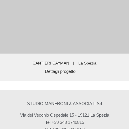
CANTIERI CAYMAN
|
La Spezia
Dettagli progetto
STUDIO MANFRONI & ASSOCIATI Srl
Via del Vecchio Ospedale 15 - 19121 La Spezia
Tel +39 348 1740815