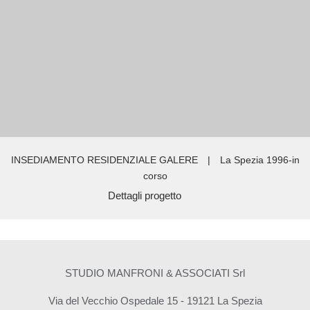
INSEDIAMENTO RESIDENZIALE GALERE
|
La Spezia 1996-in
corso
Dettagli progetto
STUDIO MANFRONI & ASSOCIATI Srl
Via del Vecchio Ospedale 15 - 19121 La Spezia