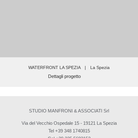
WATERFRONT LA SPEZIA
|
La Spezia
Dettagli progetto
STUDIO MANFRONI & ASSOCIATI Srl
Via del Vecchio Ospedale 15 - 19121 La Spezia
Tel +39 348 1740815