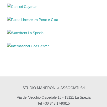
STUDIO MANFRONI & ASSOCIATI Srl
Via del Vecchio Ospedale 15 - 19121 La Spezia
Tel +39 348 1740815